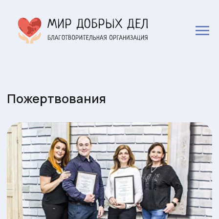
Пожертвования
Ваше пожертвование на поддержку АНБО «Мир