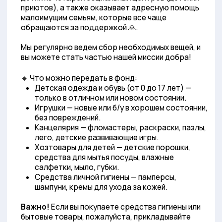
Волонтерство