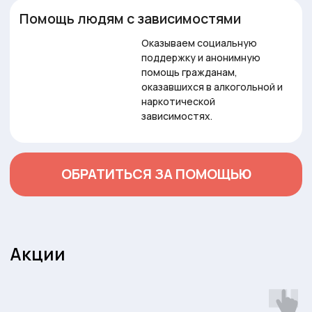
Адресная помощь