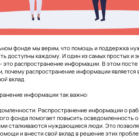
ьном фонде мы верим, что помощь и поддержка н
ь доступны каждому. И один из самых простых и 
- это распространение информации. В этом посте
и, почему распространение информации является 
ой вклад.
ранение информации так важно:
домленности: Распространение информации о ра
ого фонда помогает повысить осведомленность о
ыми сталкиваются нуждающиеся люди. Это позволя
омощи и внести свой вклад в решение этих пробле