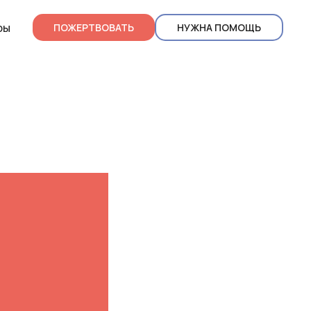
ры
ПОЖЕРТВОВАТЬ
НУЖНА ПОМОЩЬ