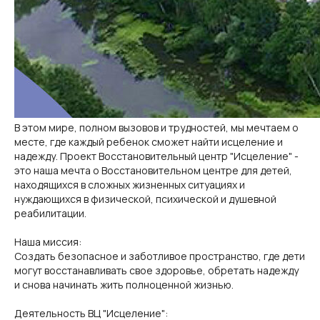
В этом мире, полном вызовов и трудностей, мы мечтаем о
месте, где каждый ребенок сможет найти исцеление и
надежду. Проект Восстановительный центр "Исцеление" -
это наша мечта о Восстановительном центре для детей,
находящихся в сложных жизненных ситуациях и
нуждающихся в физической, психической и душевной
реабилитации.
Наша миссия:
Создать безопасное и заботливое пространство, где дети
могут восстанавливать свое здоровье, обретать надежду
и снова начинать жить полноценной жизнью.
Деятельность ВЦ "Исцеление":