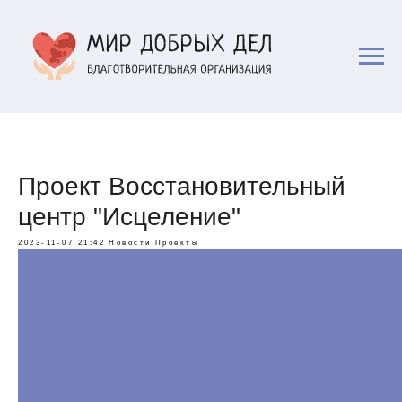
Проект Восстановительный
центр "Исцеление"
2023-11-07 21:42
Новости
Проекты