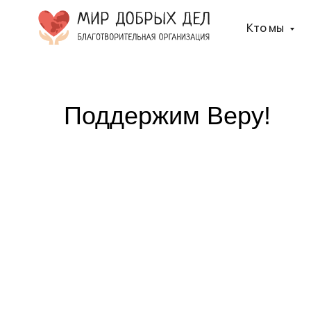
Кто мы
Поддержим Веру!