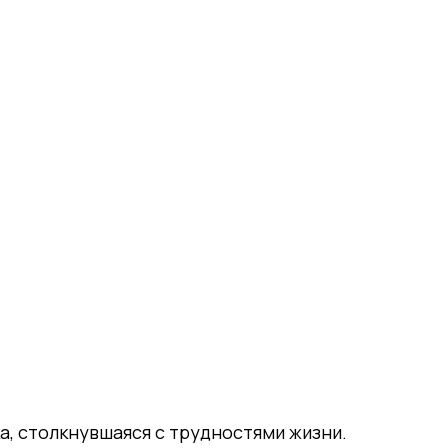
а, столкнувшаяся с трудностями жизни.