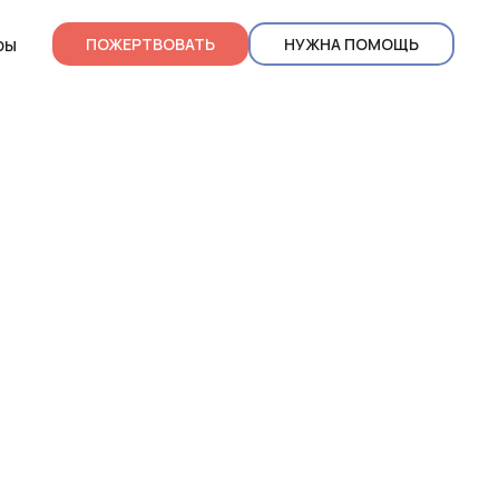
ры
ПОЖЕРТВОВАТЬ
НУЖНА ПОМОЩЬ