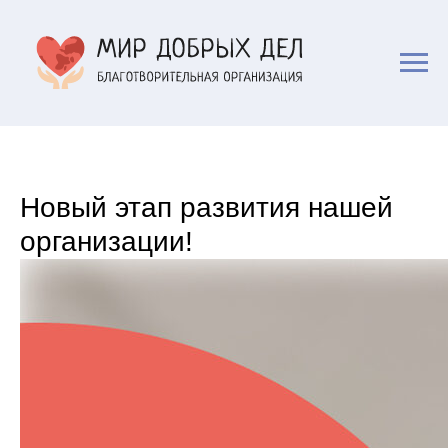
Новый этап развития нашей
организации!