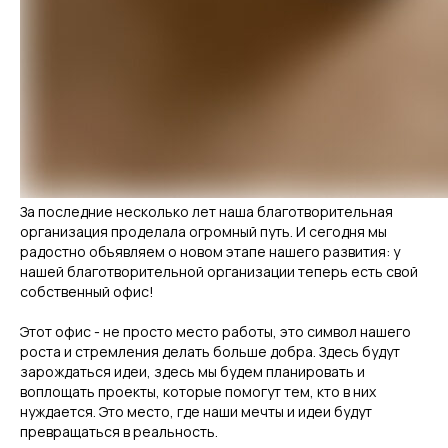
За последние несколько лет наша благотворительная
организация проделала огромный путь. И сегодня мы
радостно объявляем о новом этапе нашего развития: у
нашей благотворительной организации теперь есть свой
собственный офис!
Этот офис - не просто место работы, это символ нашего
роста и стремления делать больше добра. Здесь будут
зарождаться идеи, здесь мы будем планировать и
воплощать проекты, которые помогут тем, кто в них
нуждается. Это место, где наши мечты и идеи будут
превращаться в реальность.