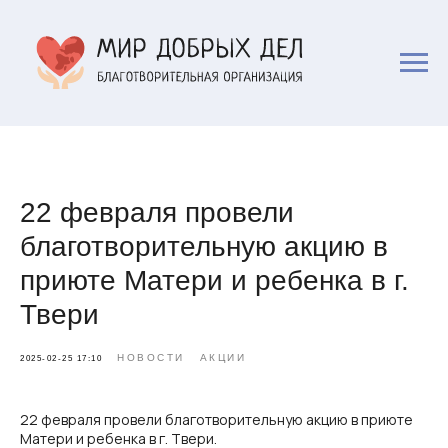
22 февраля провели
благотворительную акцию в
приюте Матери и ребенка в г.
Твери
НОВОСТИ
АКЦИИ
2025-02-25 17:10
22 февраля провели благотворительную акцию в приюте
Матери и ребенка в г. Твери.