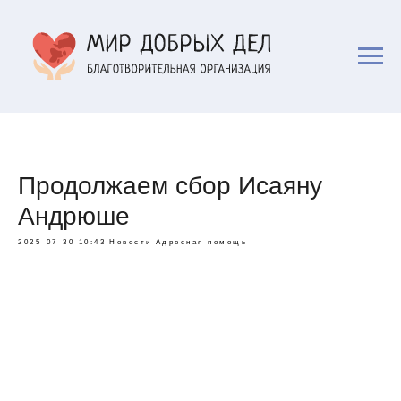
Продолжаем сбор Исаяну
Андрюше
2025-07-30 10:43
Новости
Адресная помощь