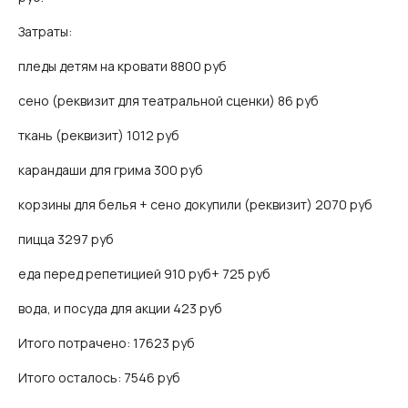
Затраты:
пледы детям на кровати 8800 руб
сено (реквизит для театральной сценки) 86 руб
ткань (реквизит) 1012 руб
карандаши для грима 300 руб
корзины для белья + сено докупили (реквизит) 2070 руб
пицца 3297 руб
еда перед репетицией 910 руб+ 725 руб
вода, и посуда для акции 423 руб
Итого потрачено: 17623 руб
Итого осталось: 7546 руб