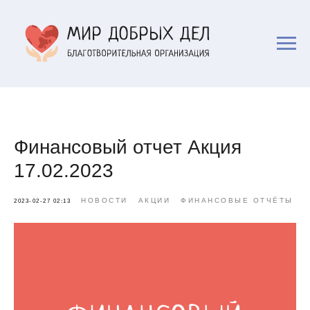
Финансовый отчет Акция
17.02.2023
НОВОСТИ
АКЦИИ
ФИНАНСОВЫЕ ОТЧЁТЫ
2023-02-27 02:13