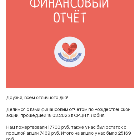
Друзья, всем отличного дня!
Делимся с вами финансовым отчетом по Рождественской
акции, прошедшей 18.02.2023 в СРЦН г. Лобня.
Нам пожертвовали 17700 руб, также у нас был остаток с
прошлой акции 7469 руб. Итого на акцию у нас было 25169
руб.