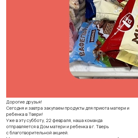
Дорогие друзья!
Сегодня и завтра закупаем продукты для приюта матери и
ребенка в Твери!
Уже в эту субботу, 22 февраля, наша команда
отправляется в Дом матери и ребенка в г. Тверь
с благотворительной акцией.