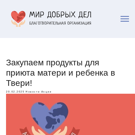
Закупаем продукты для
приюта матери и ребенка в
Твери!
20.02.2025
Новости
Акции