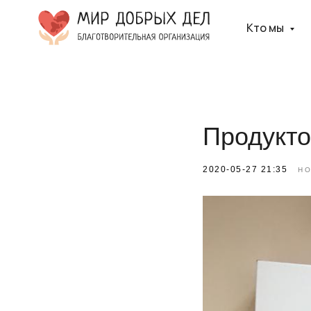
Кто мы
Продукто
2020-05-27 21:35
Н