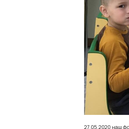
27.05.2020 наш 