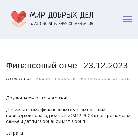
Финансовый отчет 23.12.2023
АКЦИИ
НОВОСТИ
ФИНАНСОВЫЕ ОТЧЁТЫ
2024-01-08 17:27
Друзья, всем отличного дня!
Делимся с вами финансовым отчетом по акции,
прошедшей новогодней акции 23.12.2023 в центре помощи
семье и детям "Лобненский" г. Лобня.
Затраты: