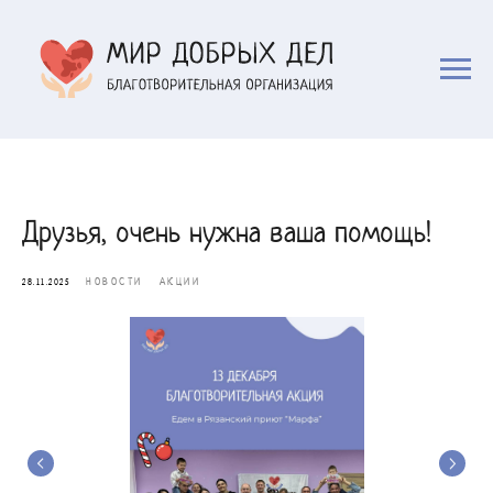
Друзья, очень нужна ваша помощь!
НОВОСТИ
АКЦИИ
28.11.2025