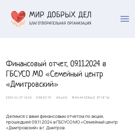
Финансовый отчет, 09.11.2024 в
ГБСУСО МО «Семейный центр
«Дмитровский»
2024-11-27 14:24
НОВОСТИ
АКЦИИ
ФИНАНСОВЫЕ ОТЧЁТЫ
Делимся с вами финансовым отчетом по акции,
прошедшей 09.11.2024 в ГБСУСО МО «Семейный центр
«Дмитровский» в г. Дмитров