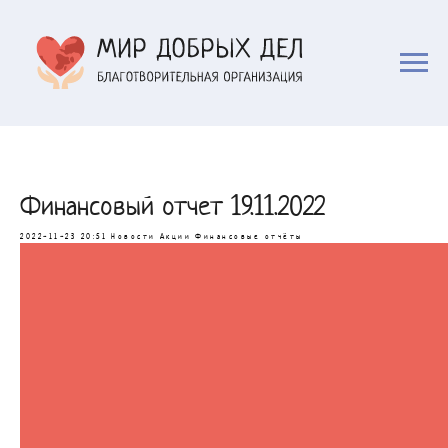
Финансовый отчет 19.11.2022
2022-11-23 20:51
Новости
Акции
Финансовые отчёты